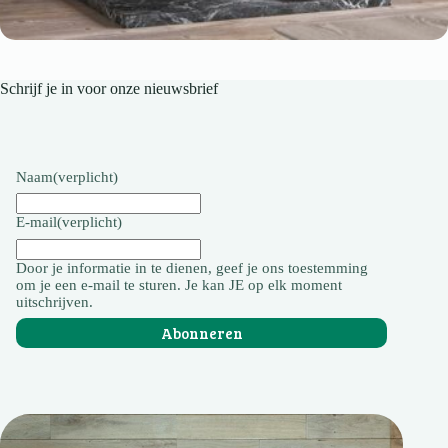
Schrijf je in voor onze nieuwsbrief
Naam
(verplicht)
E-mail
(verplicht)
Door je informatie in te dienen, geef je ons toestemming
om je een e-mail te sturen. Je kan JE op elk moment
uitschrijven.
Abonneren