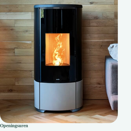
Openingsuren