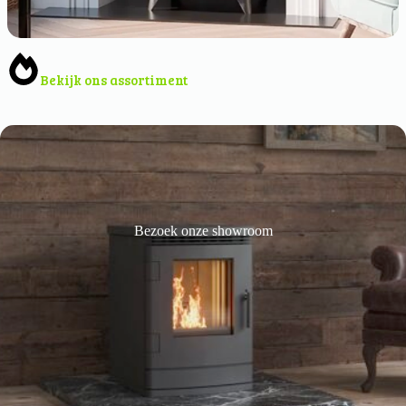
Bekijk ons assortiment
Bezoek onze showroom