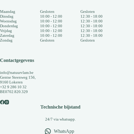
Maandag
Gesloten
Gesloten
Dinsdag
10:00 - 12:00
12:30 - 18:00
Woensdag
10:00 - 12:00
12:30 - 18:00
Donderdag
10:00 - 12:00
12:30 - 18:00
Vrijdag
10:00 - 12:00
12:30 - 18:00
Zaterdag
10:00 - 12:00
12:30 - 18:00
Zondag
Gesloten
Gesloten
Contactgegevens
info@natuurvlam.be
Gentse Steenweg 156,
9160 Lokeren
+32 9 286 10 32
BE0702.820.329
Technische bijstand
24/7 via whatsapp.
WhatsApp