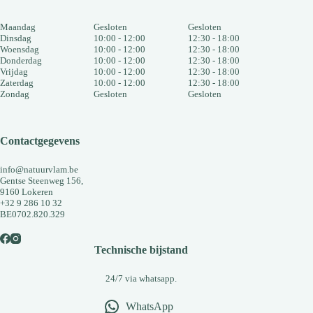
Maandag
Gesloten
Gesloten
Dinsdag
10:00 - 12:00
12:30 - 18:00
Woensdag
10:00 - 12:00
12:30 - 18:00
Donderdag
10:00 - 12:00
12:30 - 18:00
Vrijdag
10:00 - 12:00
12:30 - 18:00
Zaterdag
10:00 - 12:00
12:30 - 18:00
Zondag
Gesloten
Gesloten
Contactgegevens
info@natuurvlam.be
Gentse Steenweg 156,
9160 Lokeren
+32 9 286 10 32
BE0702.820.329
Technische bijstand
24/7 via whatsapp.
WhatsApp