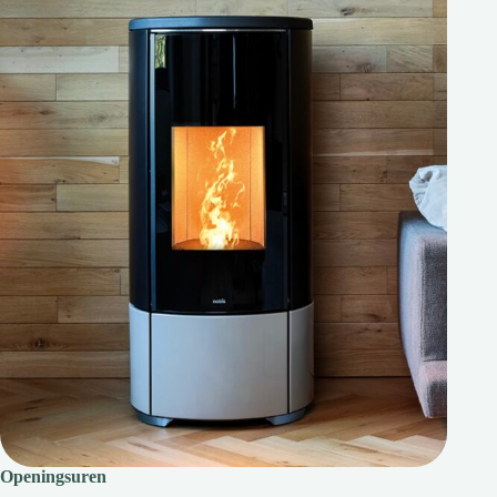
Openingsuren