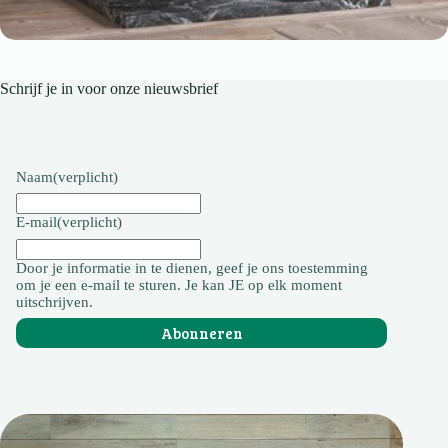
Schrijf je in voor onze nieuwsbrief
Naam
(verplicht)
E-mail
(verplicht)
Door je informatie in te dienen, geef je ons toestemming
om je een e-mail te sturen. Je kan JE op elk moment
uitschrijven.
Abonneren