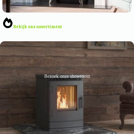
Bekijk ons assortiment
Bezoek onze showroom