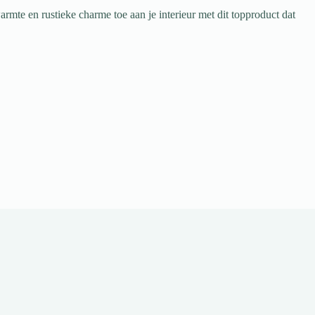
rmte en rustieke charme toe aan je interieur met dit topproduct dat