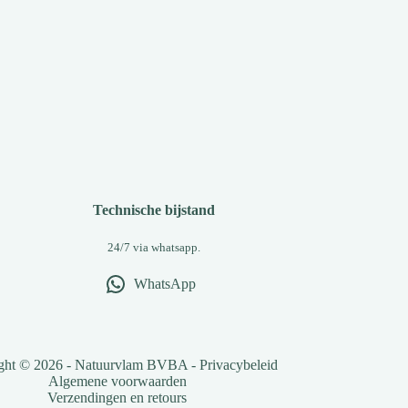
Technische bijstand
24/7 via whatsapp.
WhatsApp
ght © 2026 - Natuurvlam BVBA -
Privacybeleid
Algemene voorwaarden
Verzendingen en retours