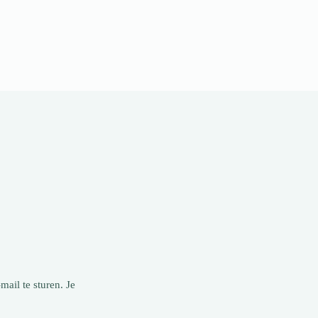
mail te sturen. Je