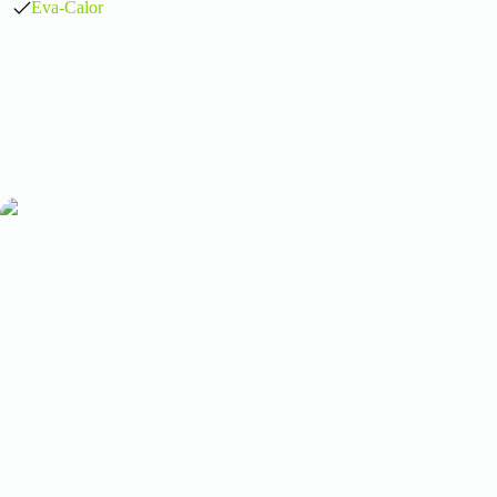
Eva-Calor