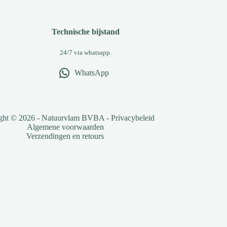
Technische bijstand
24/7 via whatsapp.
WhatsApp
ght © 2026 - Natuurvlam BVBA -
Privacybeleid
Algemene voorwaarden
Verzendingen en retours