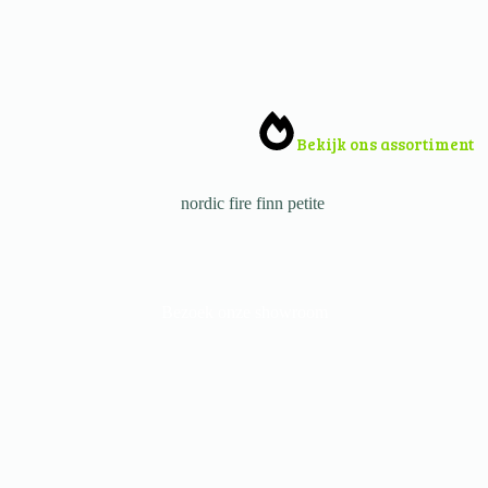
Bekijk ons assortiment
Bezoek onze showroom