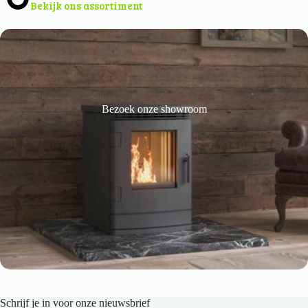
Bekijk ons assortiment
Bezoek onze showroom
Schrijf je in voor onze nieuwsbrief