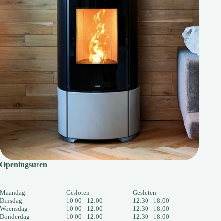
Openingsuren
Maandag
Gesloten
Gesloten
Dinsdag
10:00 - 12:00
12:30 - 18:00
Woensdag
10:00 - 12:00
12:30 - 18:00
Donderdag
10:00 - 12:00
12:30 - 18:00