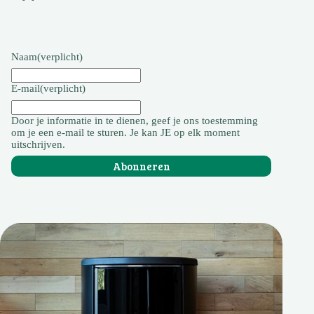
Naam
(verplicht)
E-mail
(verplicht)
Door je informatie in te dienen, geef je ons toestemming
om je een e-mail te sturen. Je kan JE op elk moment
uitschrijven.
Abonneren