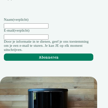
Naam
(verplicht)
E-mail
(verplicht)
Door je informatie in te dienen, geef je ons toestemming
om je een e-mail te sturen. Je kan JE op elk moment
uitschrijven.
Abonneren