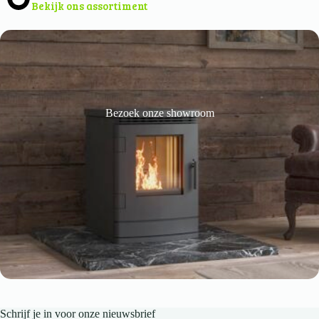
Bekijk ons assortiment
Bezoek onze showroom
Schrijf je in voor onze nieuwsbrief