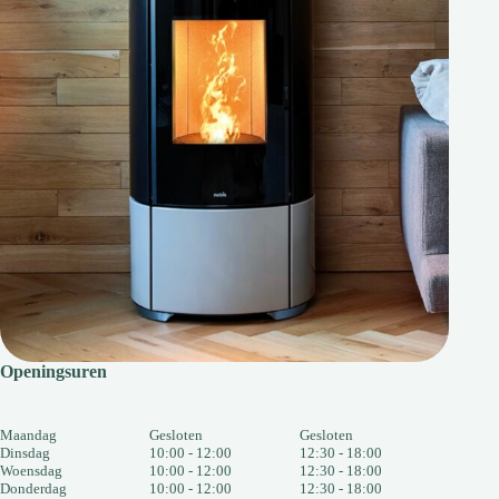
Openingsuren
Maandag
Gesloten
Gesloten
Dinsdag
10:00 - 12:00
12:30 - 18:00
Woensdag
10:00 - 12:00
12:30 - 18:00
Donderdag
10:00 - 12:00
12:30 - 18:00