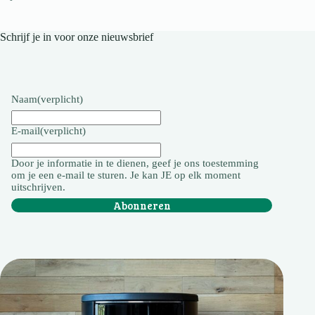
Schrijf je in voor onze nieuwsbrief
Naam
(verplicht)
E-mail
(verplicht)
Door je informatie in te dienen, geef je ons toestemming
om je een e-mail te sturen. Je kan JE op elk moment
uitschrijven.
Abonneren