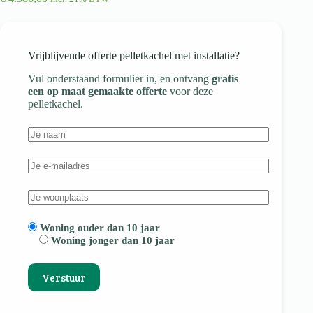
Vrijblijvende offerte pelletkachel met installatie?
Vul onderstaand formulier in, en ontvang
gratis
een op maat gemaakte offerte
voor deze
pelletkachel.
Woning ouder dan 10 jaar
Woning jonger dan 10 jaar