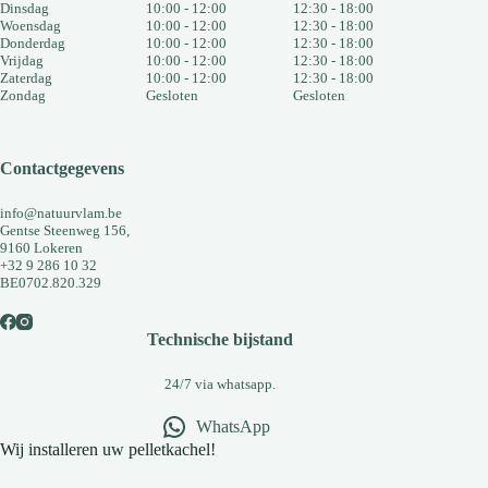
Dinsdag
10:00 - 12:00
12:30 - 18:00
Woensdag
10:00 - 12:00
12:30 - 18:00
Donderdag
10:00 - 12:00
12:30 - 18:00
Vrijdag
10:00 - 12:00
12:30 - 18:00
Zaterdag
10:00 - 12:00
12:30 - 18:00
Zondag
Gesloten
Gesloten
Contactgegevens
info@natuurvlam.be
Gentse Steenweg 156,
9160 Lokeren
+32 9 286 10 32
BE0702.820.329
Technische bijstand
24/7 via whatsapp.
WhatsApp
Wij installeren uw pelletkachel!