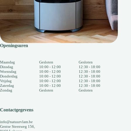
Openingsuren
Maandag
Gesloten
Gesloten
Dinsdag
10:00 - 12:00
12:30 - 18:00
Woensdag
10:00 - 12:00
12:30 - 18:00
Donderdag
10:00 - 12:00
12:30 - 18:00
Vrijdag
10:00 - 12:00
12:30 - 18:00
Zaterdag
10:00 - 12:00
12:30 - 18:00
Zondag
Gesloten
Gesloten
Contactgegevens
info@natuurvlam.be
Gentse Steenweg 156,