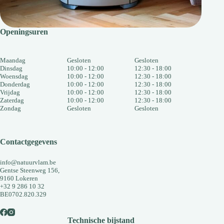
Openingsuren
Maandag
Gesloten
Gesloten
Dinsdag
10:00 - 12:00
12:30 - 18:00
Woensdag
10:00 - 12:00
12:30 - 18:00
Donderdag
10:00 - 12:00
12:30 - 18:00
Vrijdag
10:00 - 12:00
12:30 - 18:00
Zaterdag
10:00 - 12:00
12:30 - 18:00
Zondag
Gesloten
Gesloten
Contactgegevens
info@natuurvlam.be
Gentse Steenweg 156,
9160 Lokeren
+32 9 286 10 32
BE0702.820.329
Technische bijstand