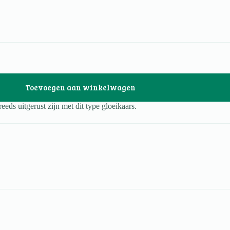
Toevoegen aan winkelwagen
eds uitgerust zijn met dit type gloeikaars.