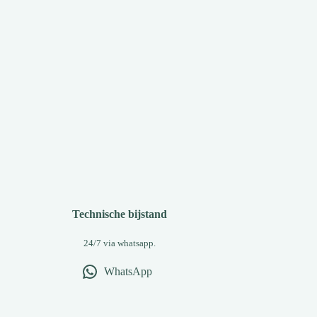
Technische bijstand
24/7 via whatsapp.
WhatsApp