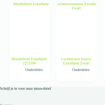
Moederbord Extraflame
Luchtstroom Sensor
2272599
Extraflame Zwart
Onderdelen
Onderdelen
Schrijf je in voor onze nieuwsbrief