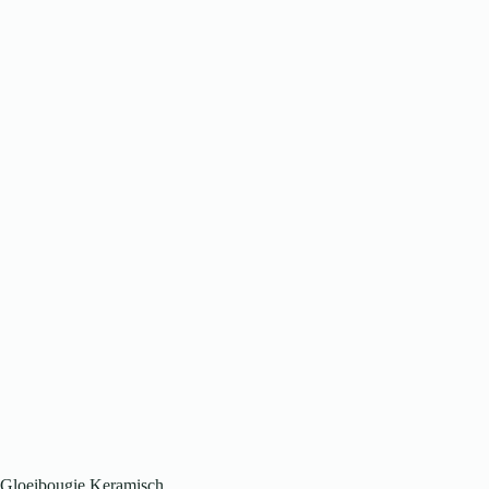
Gloeibougie Keramisch