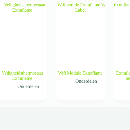
Veiligheidsthermostaat
Wifi Module Extraflame
Extrafl
Extraflame
in
Onderdelen
Onderdelen