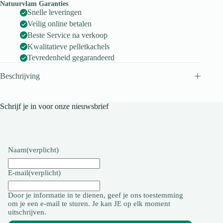
Natuurvlam Garanties
Snelle leveringen
Veilig online betalen
Beste Service na verkoop
Kwalitatieve pelletkachels
Tevredenheid gegarandeerd
Beschrijving
Schrijf je in voor onze nieuwsbrief
Naam
(verplicht)
E-mail
(verplicht)
Door je informatie in te dienen, geef je ons toestemming
om je een e-mail te sturen. Je kan JE op elk moment
uitschrijven.