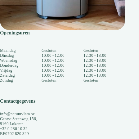
Openingsuren
Maandag
Gesloten
Gesloten
Dinsdag
10:00 - 12:00
12:30 - 18:00
Woensdag
10:00 - 12:00
12:30 - 18:00
Donderdag
10:00 - 12:00
12:30 - 18:00
Vrijdag
10:00 - 12:00
12:30 - 18:00
Zaterdag
10:00 - 12:00
12:30 - 18:00
Zondag
Gesloten
Gesloten
Contactgegevens
info@natuurvlam.be
Gentse Steenweg 156,
9160 Lokeren
+32 9 286 10 32
BE0702.820.329