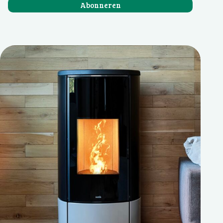
Abonneren