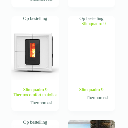
Op bestelling
Op bestelling
Slimquadro 9
Slimquadro 9
Thermocomfort maiolica
Thermorossi
Thermorossi
Op bestelling