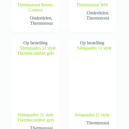
Thermorossi Room-
Thermorossi Wifi
Control
Onderdelen
,
Onderdelen
,
Thermorossi
Thermorossi
Op bestelling
Op bestelling
Slimquadro 11 style
Simquadro 11 style
Thermocomfort grés
Thermorossi
Thermorossi