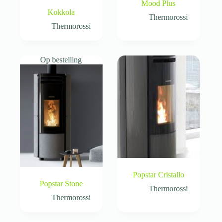
Mood Plus
Kokkola
Thermorossi
Thermorossi
Op bestelling
Popstar Cristallo
Popstar Stone
Thermorossi
Thermorossi