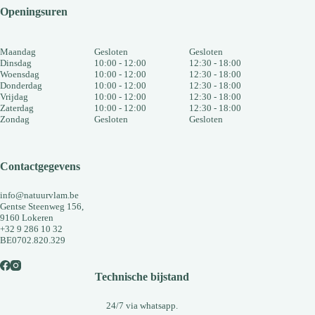
Openingsuren
Maandag
Gesloten
Gesloten
Dinsdag
10:00 - 12:00
12:30 - 18:00
Woensdag
10:00 - 12:00
12:30 - 18:00
Donderdag
10:00 - 12:00
12:30 - 18:00
Vrijdag
10:00 - 12:00
12:30 - 18:00
Zaterdag
10:00 - 12:00
12:30 - 18:00
Zondag
Gesloten
Gesloten
Contactgegevens
info@natuurvlam.be
Gentse Steenweg 156,
9160 Lokeren
+32 9 286 10 32
BE0702.820.329
Technische bijstand
24/7 via whatsapp.