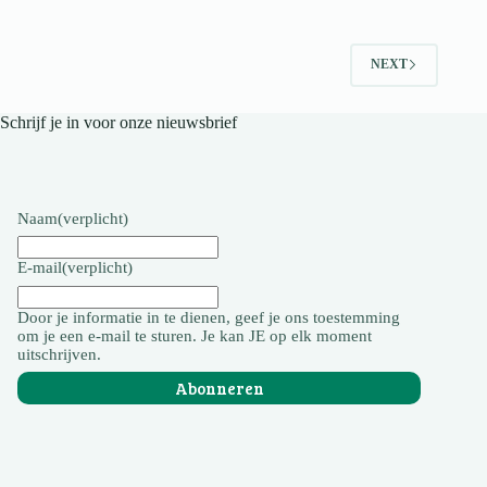
NEXT
Schrijf je in voor onze nieuwsbrief
Naam
(verplicht)
E-mail
(verplicht)
Door je informatie in te dienen, geef je ons toestemming
om je een e-mail te sturen. Je kan JE op elk moment
uitschrijven.
Abonneren