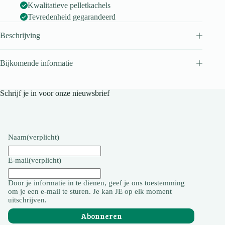
Kwalitatieve pelletkachels
Tevredenheid gegarandeerd
Beschrijving
Bijkomende informatie
Schrijf je in voor onze nieuwsbrief
Naam
(verplicht)
E-mail
(verplicht)
Door je informatie in te dienen, geef je ons toestemming
om je een e-mail te sturen. Je kan JE op elk moment
uitschrijven.
Abonneren