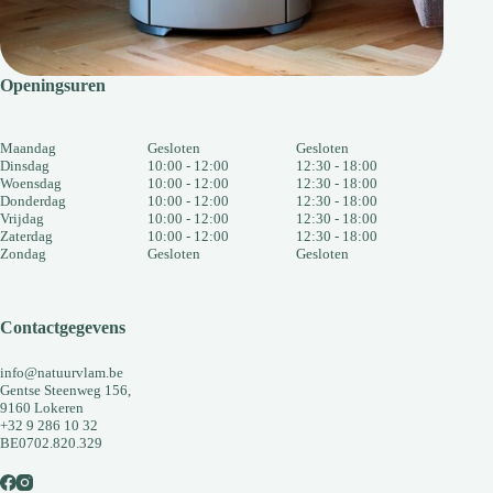
Openingsuren
Maandag
Gesloten
Gesloten
Dinsdag
10:00 - 12:00
12:30 - 18:00
Woensdag
10:00 - 12:00
12:30 - 18:00
Donderdag
10:00 - 12:00
12:30 - 18:00
Vrijdag
10:00 - 12:00
12:30 - 18:00
Zaterdag
10:00 - 12:00
12:30 - 18:00
Zondag
Gesloten
Gesloten
Contactgegevens
info@natuurvlam.be
Gentse Steenweg 156,
9160 Lokeren
+32 9 286 10 32
BE0702.820.329