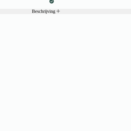
Beschrijving