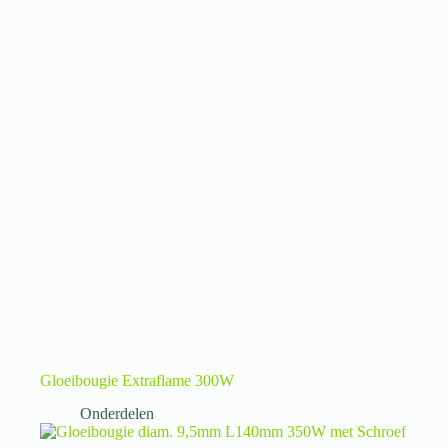
Gloeibougie Extraflame 300W
Onderdelen