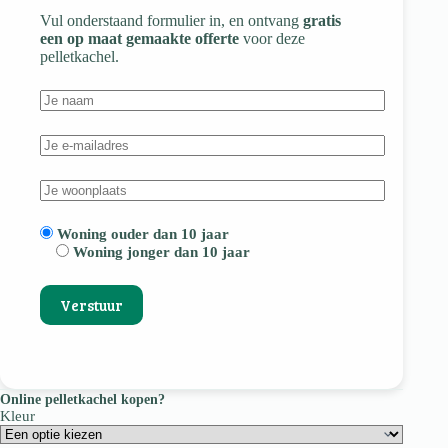
Vul onderstaand formulier in, en ontvang
gratis
een op maat gemaakte offerte
voor deze
pelletkachel.
Woning ouder dan 10 jaar
Woning jonger dan 10 jaar
Online pelletkachel kopen?
Kleur