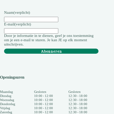
Naam
(verplicht)
E-mail
(verplicht)
Door je informatie in te dienen, geef je ons toestemming
om je een e-mail te sturen. Je kan JE op elk moment
uitschrijven.
Abonneren
Openingsuren
Maandag
Gesloten
Gesloten
Dinsdag
10:00 - 12:00
12:30 - 18:00
Woensdag
10:00 - 12:00
12:30 - 18:00
Donderdag
10:00 - 12:00
12:30 - 18:00
Vrijdag
10:00 - 12:00
12:30 - 18:00
Zaterdag
10:00 - 12:00
12:30 - 18:00