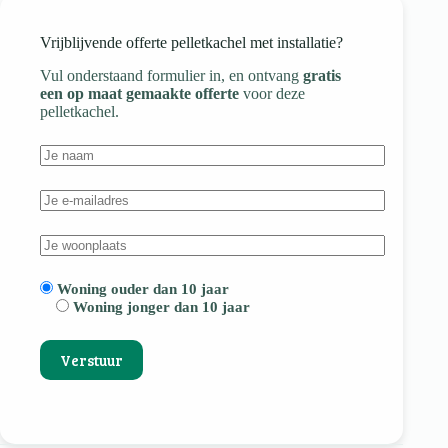
Vrijblijvende offerte pelletkachel met installatie?
Vul onderstaand formulier in, en ontvang
gratis
een op maat gemaakte offerte
voor deze
pelletkachel.
Woning ouder dan 10 jaar
Woning jonger dan 10 jaar