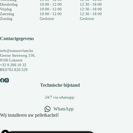
Donderdag
10:00 - 12:00
12:30 - 18:00
Vrijdag
10:00 - 12:00
12:30 - 18:00
Zaterdag
10:00 - 12:00
12:30 - 18:00
Zondag
Gesloten
Gesloten
Contactgegevens
info@natuurvlam.be
Gentse Steenweg 156,
9160 Lokeren
+32 9 286 10 32
BE0702.820.329
Technische bijstand
24/7 via whatsapp.
WhatsApp
Wij installeren uw pelletkachel!