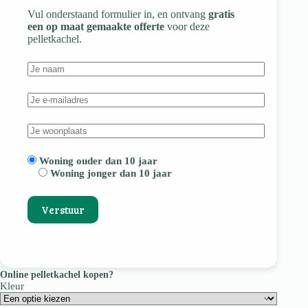
Vul onderstaand formulier in, en ontvang
gratis
een op maat gemaakte offerte
voor deze
pelletkachel.
Woning ouder dan 10 jaar
Woning jonger dan 10 jaar
Online pelletkachel kopen?
Kleur