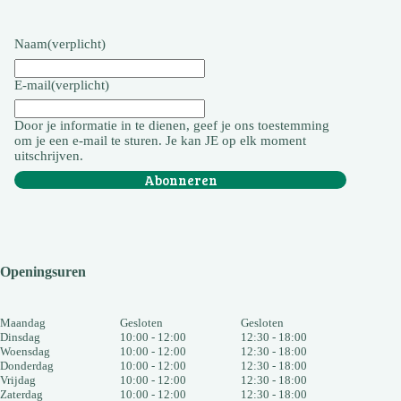
Naam
(verplicht)
E-mail
(verplicht)
Door je informatie in te dienen, geef je ons toestemming
om je een e-mail te sturen. Je kan JE op elk moment
uitschrijven.
Abonneren
Openingsuren
Maandag
Gesloten
Gesloten
Dinsdag
10:00 - 12:00
12:30 - 18:00
Woensdag
10:00 - 12:00
12:30 - 18:00
Donderdag
10:00 - 12:00
12:30 - 18:00
Vrijdag
10:00 - 12:00
12:30 - 18:00
Zaterdag
10:00 - 12:00
12:30 - 18:00