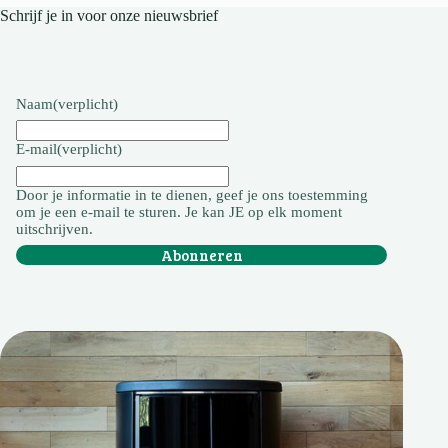
Schrijf je in voor onze nieuwsbrief
Naam
(verplicht)
E-mail
(verplicht)
Door je informatie in te dienen, geef je ons toestemming
om je een e-mail te sturen. Je kan JE op elk moment
uitschrijven.
Abonneren