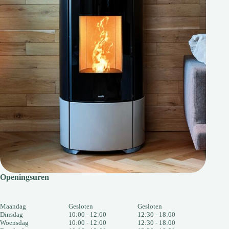
Openingsuren
Maandag
Gesloten
Gesloten
Dinsdag
10:00 - 12:00
12:30 - 18:00
Woensdag
10:00 - 12:00
12:30 - 18:00