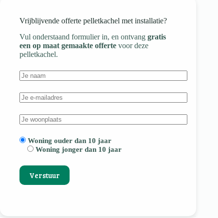
Vrijblijvende offerte pelletkachel met installatie?
Vul onderstaand formulier in, en ontvang
gratis
een op maat gemaakte offerte
voor deze
pelletkachel.
Woning ouder dan 10 jaar
Woning jonger dan 10 jaar