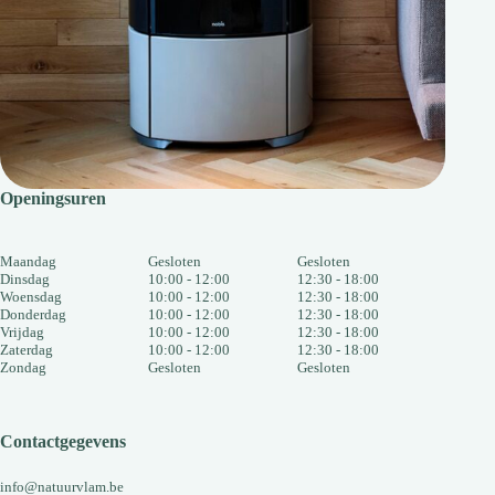
Openingsuren
Maandag
Gesloten
Gesloten
Dinsdag
10:00 - 12:00
12:30 - 18:00
Woensdag
10:00 - 12:00
12:30 - 18:00
Donderdag
10:00 - 12:00
12:30 - 18:00
Vrijdag
10:00 - 12:00
12:30 - 18:00
Zaterdag
10:00 - 12:00
12:30 - 18:00
Zondag
Gesloten
Gesloten
Contactgegevens
info@natuurvlam.be