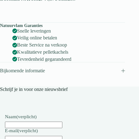
Natuurvlam Garanties
Snelle leveringen
Veilig online betalen
Beste Service na verkoop
Kwalitatieve pelletkachels
Tevredenheid gegarandeerd
Bijkomende informatie
Schrijf je in voor onze nieuwsbrief
Naam
(verplicht)
E-mail
(verplicht)