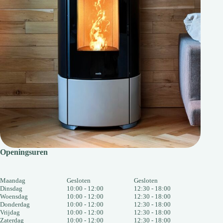
Openingsuren
Maandag
Gesloten
Gesloten
Dinsdag
10:00 - 12:00
12:30 - 18:00
Woensdag
10:00 - 12:00
12:30 - 18:00
Donderdag
10:00 - 12:00
12:30 - 18:00
Vrijdag
10:00 - 12:00
12:30 - 18:00
Zaterdag
10:00 - 12:00
12:30 - 18:00