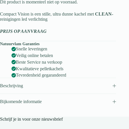
Dit product is momenteel niet op voorraad.
Compact Vision is een stille, ultra dunne kachel met
CLEAN-
reinigingen led verlichting
PRIJS OP AANVRAAG
Natuurvlam Garanties
Snelle leveringen
Veilig online betalen
Beste Service na verkoop
Kwalitatieve pelletkachels
Tevredenheid gegarandeerd
Beschrijving
Bijkomende informatie
Schrijf je in voor onze nieuwsbrief