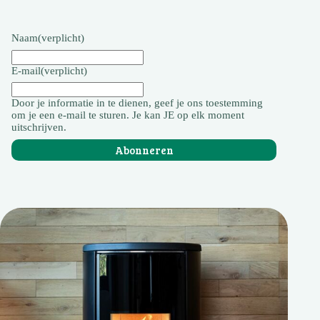
Naam
(verplicht)
E-mail
(verplicht)
Door je informatie in te dienen, geef je ons toestemming
om je een e-mail te sturen. Je kan JE op elk moment
uitschrijven.
Abonneren