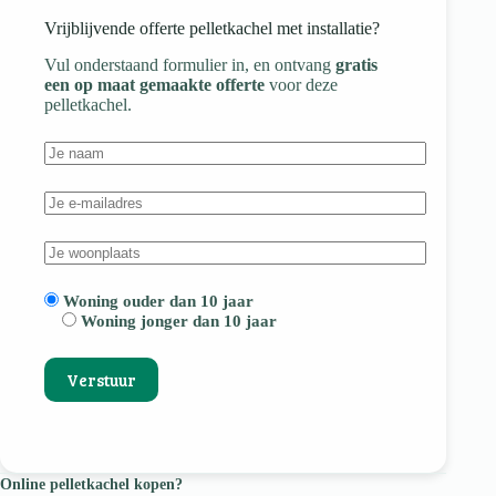
Vrijblijvende offerte pelletkachel met installatie?
Vul onderstaand formulier in, en ontvang
gratis
een op maat gemaakte offerte
voor deze
pelletkachel.
Woning ouder dan 10 jaar
Woning jonger dan 10 jaar
Online pelletkachel kopen?